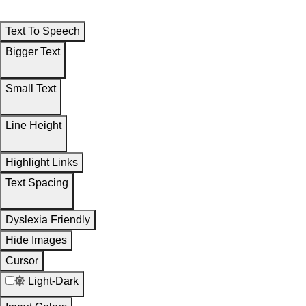
Text To Speech
Bigger Text
Small Text
Line Height
Highlight Links
Text Spacing
Dyslexia Friendly
Hide Images
Cursor
Light-Dark