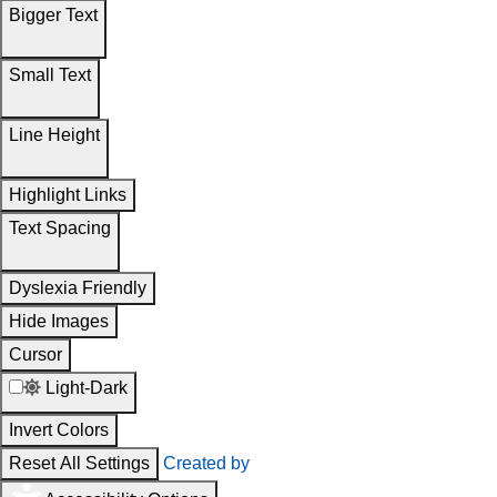
Bigger Text
Small Text
Line Height
Highlight Links
Text Spacing
Dyslexia Friendly
Hide Images
Cursor
Light-Dark
Invert Colors
Reset All Settings
Created by