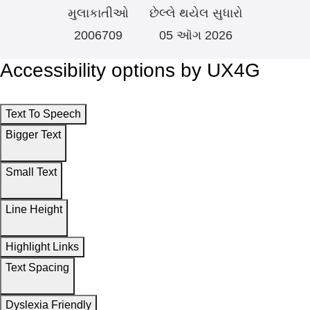
મુલાકાતીઓ
છેલ્લે થયેલ સુધારો
2006709
05 ઑગ 2026
Accessibility options by UX4G
Text To Speech
Bigger Text
Small Text
Line Height
Highlight Links
Text Spacing
Dyslexia Friendly