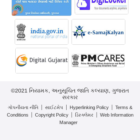
©2021 નિયામક, અનુસૂચિત જાતિ કલ્યાણ, ગુજરાત
સરકાર
ગોપનીયતા નીતિ
સાઈટમેપ
Hyperlinking Policy
Terms &
Conditions
Copyright Policy
ડિસ્ક્લેમર
Web Information
Manager