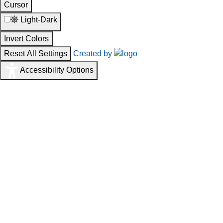
Cursor
Light-Dark
Invert Colors
Reset All Settings
Created by
Accessibility Options