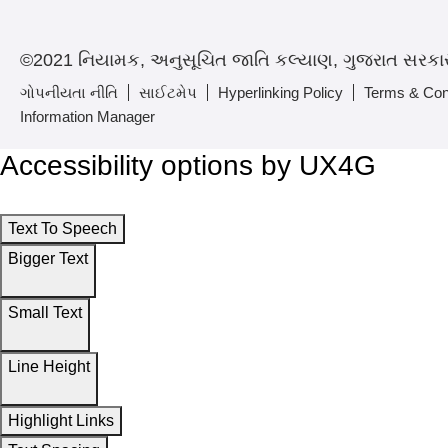
©2021 નિયામક, અનુસૂચિત જાતિ કલ્યાણ, ગુજરાત સરકા
ગોપનીયતા નીતિ
સાઈટમેપ
Hyperlinking Policy
Terms & Con
Information Manager
Accessibility options by UX4G
Text To Speech
Bigger Text
Small Text
Line Height
Highlight Links