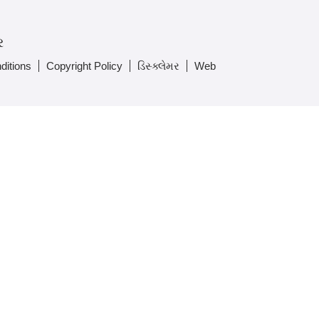
ર
ditions
Copyright Policy
ડિસ્ક્લેમર
Web