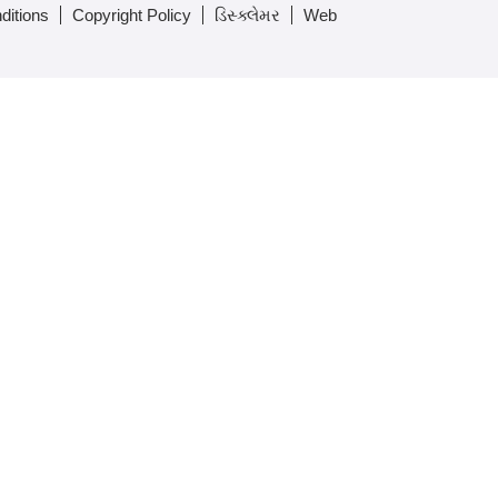
ditions
Copyright Policy
ડિસ્ક્લેમર
Web