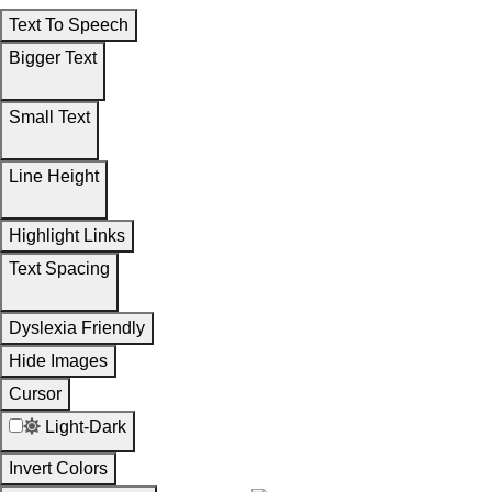
Text To Speech
Bigger Text
Small Text
Line Height
Highlight Links
Text Spacing
Dyslexia Friendly
Hide Images
Cursor
Light-Dark
Invert Colors