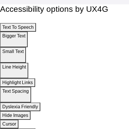
Accessibility options by UX4G
Text To Speech
Bigger Text
Small Text
Line Height
Highlight Links
Text Spacing
Dyslexia Friendly
Hide Images
Cursor