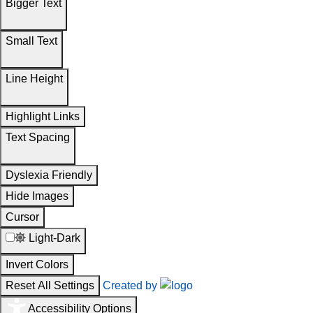
Bigger Text
Small Text
Line Height
Highlight Links
Text Spacing
Dyslexia Friendly
Hide Images
Cursor
Light-Dark
Invert Colors
Reset All Settings
Created by
Accessibility Options