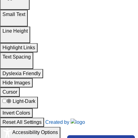
Small Text
Line Height
Highlight Links
Text Spacing
Dyslexia Friendly
Hide Images
Cursor
Light-Dark
Invert Colors
Reset All Settings
Created by
Accessibility Options