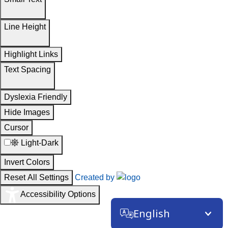
Line Height
Highlight Links
Text Spacing
Dyslexia Friendly
Hide Images
Cursor
Light-Dark
Invert Colors
Reset All Settings
Created by
Accessibility Options
English