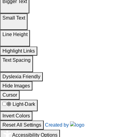
Bigger Text
Small Text
Line Height
Highlight Links
Text Spacing
Dyslexia Friendly
Hide Images
Cursor
Light-Dark
Invert Colors
Reset All Settings
Created by
Accessibility Options