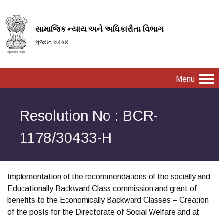
સામાજિક ન્યાય અને અધિકારીતા વિભાગ
ગુજરાત સરકાર
Menu
Resolution No : BCR-
1178/30433-H
Implementation of the recommendations of the socially and
Educationally Backward Class commission and grant of
benefits to the Economically Backward Classes – Creation
of the posts for the Directorate of Social Welfare and at