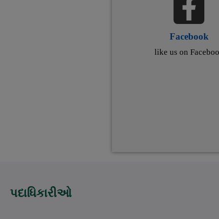
Facebook
like us on Facebo
પદાધિકારીઓ