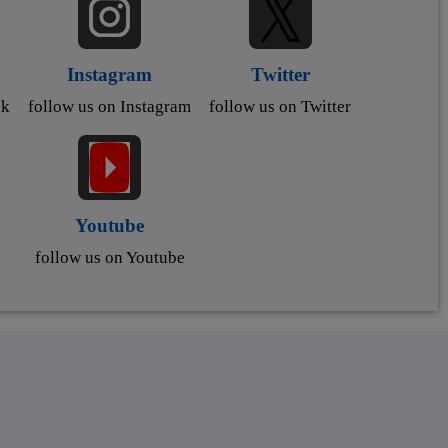
Instagram
Twitter
ok
follow us on Instagram
follow us on Twitter
Youtube
follow us on Youtube