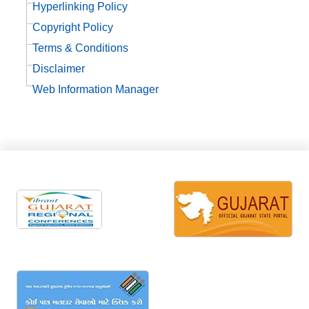
Hyperlinking Policy
Copyright Policy
Terms & Conditions
Disclaimer
Web Information Manager