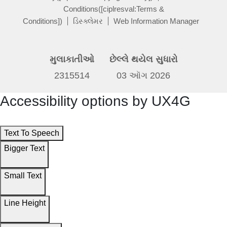
Conditions([ciplresval:Terms &
Conditions])
ડિસ્ક્લેમર
Web Information Manager
મુલાકાતીઓ
છેલ્લે થયેલ સુધારો
2315514
03 ઑગ 2026
Accessibility options by UX4G
Text To Speech
Bigger Text
Small Text
Line Height