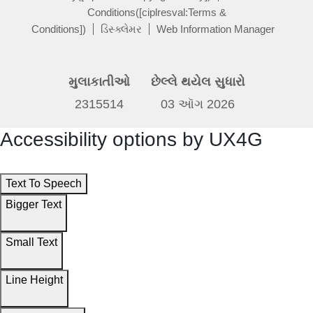
Conditions([ciplresval:Terms &
Conditions])
ડિસ્ક્લેમર
Web Information Manager
મુલાકાતીઓ
છેલ્લે થયેલ સુધારો
2315514
03 ઑગ 2026
Accessibility options by UX4G
Text To Speech
Bigger Text
Small Text
Line Height