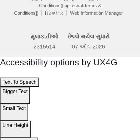
Conditions([ciplresval:Terms &
Conditions])
ડિસ્ક્લેમર
Web Information Manager
મુલાકાતીઓ
છેલ્લે થયેલ સુધારો
2315514
07 ઑગ 2026
Accessibility options by UX4G
Text To Speech
Bigger Text
Small Text
Line Height