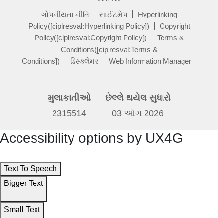
ગોપનીયતા નીતિ
સાઈટમેપ
Hyperlinking
Policy([ciplresval:Hyperlinking Policy])
Copyright
Policy([ciplresval:Copyright Policy])
Terms &
Conditions([ciplresval:Terms &
Conditions])
ડિસ્ક્લેમર
Web Information Manager
મુલાકાતીઓ
છેલ્લે થયેલ સુધારો
2315514
03 ઑગ 2026
Accessibility options by UX4G
Text To Speech
Bigger Text
Small Text