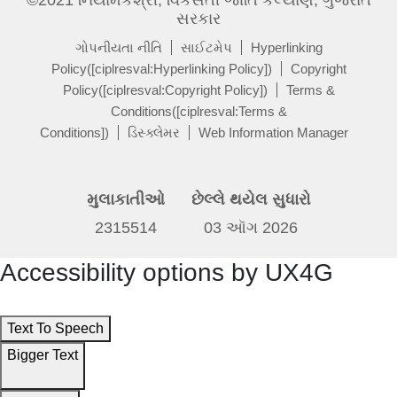
સરકાર
ગોપનીયતા નીતિ
સાઈટમેપ
Hyperlinking
Policy([ciplresval:Hyperlinking Policy])
Copyright
Policy([ciplresval:Copyright Policy])
Terms &
Conditions([ciplresval:Terms &
Conditions])
ડિસ્ક્લેમર
Web Information Manager
મુલાકાતીઓ
છેલ્લે થયેલ સુધારો
2315514
03 ઑગ 2026
Accessibility options by UX4G
Text To Speech
Bigger Text