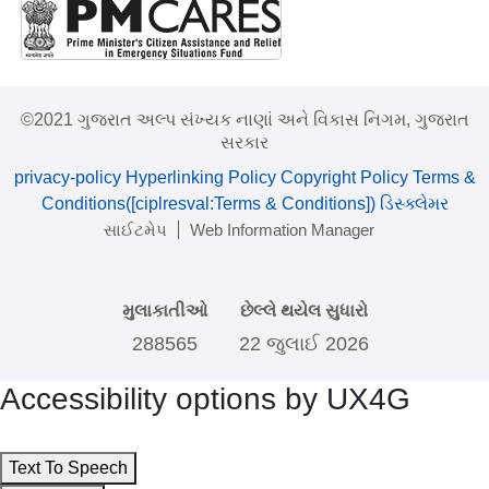
©2021 ગુજરાત અલ્પ સંખ્યક નાણાં અને વિકાસ નિગમ, ગુજરાત
સરકાર
privacy-policy
Hyperlinking Policy
Copyright Policy
Terms &
Conditions([ciplresval:Terms & Conditions])
ડિસ્ક્લેમર
સાઈટમેપ
Web Information Manager
મુલાકાતીઓ
છેલ્લે થયેલ સુધારો
288565
22 જુલાઈ 2026
Accessibility options by UX4G
Text To Speech