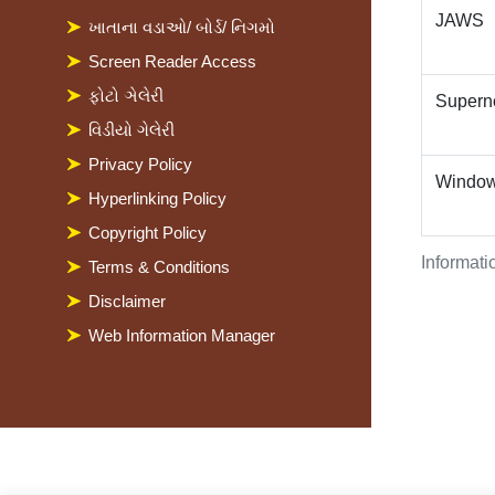
JAWS
ખાતાના વડાઓ/ બોર્ડ/ નિગમો
Screen Reader Access
ફોટો ઞેલેરી
Supern
વિડીયો ગેલેરી
Privacy Policy
Window
Hyperlinking Policy
Copyright Policy
Informati
Terms & Conditions
Disclaimer
Web Information Manager