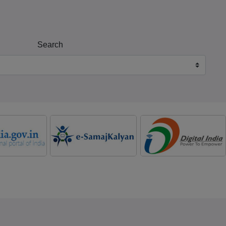
Search