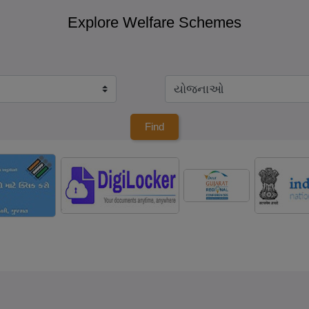
Explore Welfare Schemes