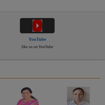
YouTube
like us on YouTube