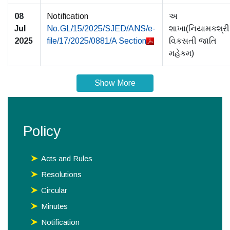
08
Notification
અ
Jul
No.GL/15/2025/SJED/ANS/e-
શાખા(નિયામકશ્રી
2025
file/17/2025/0881/A Section
વિકસતી જાતિ
મહેકમ)
Show More
Policy
Acts and Rules
Resolutions
Circular
Minutes
Notification