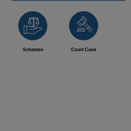
Schemes
Court Case