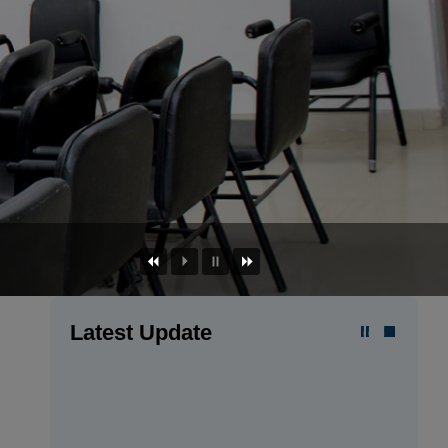
Latest Update