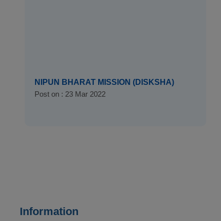
NIPUN BHARAT MISSION (DISKSHA)
Post on : 23 Mar 2022
Information