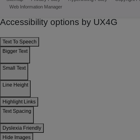
Web Information Manager
Accessibility options by UX4G
Text To Speech
Bigger Text
Small Text
Line Height
Highlight Links
Text Spacing
Dyslexia Friendly
Hide Images