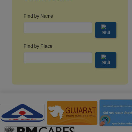
Find by Name
Find by Place