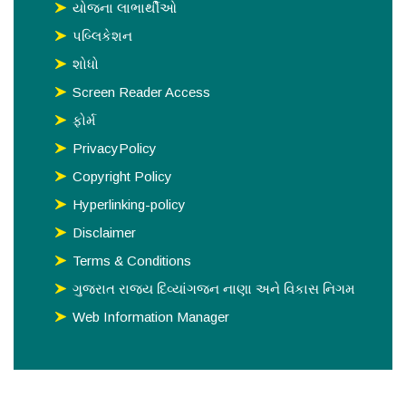
યોજના લાભાર્થીઓ
પબ્લિકેશન
શોધો
Screen Reader Access
ફોર્મ
PrivacyPolicy
Copyright Policy
Hyperlinking-policy
Disclaimer
Terms & Conditions
ગુજરાત રાજય દિવ્યાંગજન નાણા અને વિકાસ નિગમ
Web Information Manager