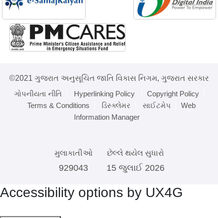
©2021 ગુજરાત અનુસૂચિત જાતિ વિકાસ નિગમ, ગુજરાત સરકાર
ગોપનીયતા નીતિ
Hyperlinking Policy
Copyright Policy
Terms & Conditions
ડિસ્ક્લેમર
સાઈટમેપ
Web
Information Manager
મુલાકાતીઓ
છેલ્લે થયેલ સુધારો
929043
15 જુલાઈ 2026
Accessibility options by UX4G