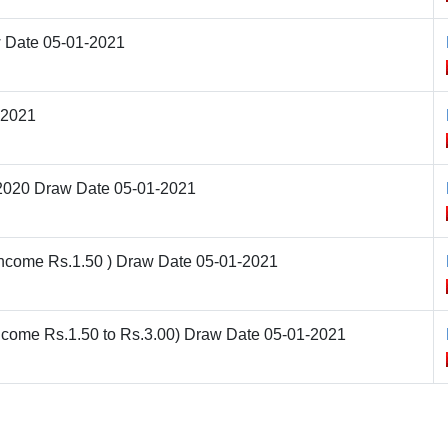
 Date 05-01-2021
-2021
-2020 Draw Date 05-01-2021
 Income Rs.1.50 ) Draw Date 05-01-2021
Income Rs.1.50 to Rs.3.00) Draw Date 05-01-2021