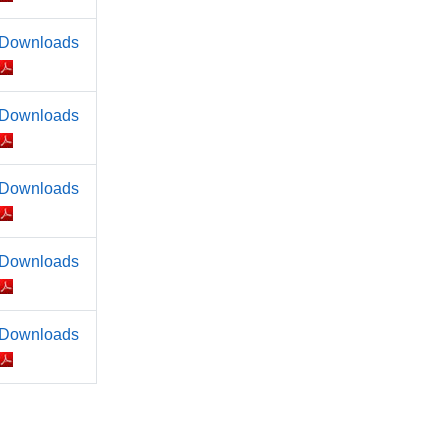
Downloads
Downloads
Downloads
Downloads
Downloads