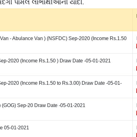
પસંદગી પામેલ લાભાર્થીઓની યાદી.
rt Van - Abulance Van ) (NSFDC) Sep-2020 (Income Rs.1.50
ep-2020 (Income Rs.1.50 ) Draw Date -05-01-2021
ep-2020 (Income Rs.1.50 to Rs.3.00) Draw Date -05-01-
 ) (GOG) Sep-20 Draw Date -05-01-2021
te 05-01-2021