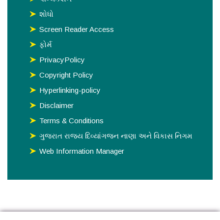
શોધો
Screen Reader Access
ફોર્મ
PrivacyPolicy
Copyright Policy
Hyperlinking-policy
Disclaimer
Terms & Conditions
ગુજરાત રાજય દિવ્યાંગજન નાણા અને વિકાસ નિગમ
Web Information Manager