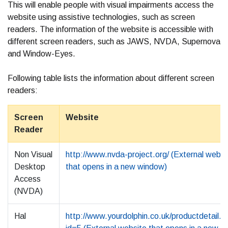
This will enable people with visual impairments access the
website using assistive technologies, such as screen
readers. The information of the website is accessible with
different screen readers, such as JAWS, NVDA, Supernova
and Window-Eyes.
Following table lists the information about different screen
readers:
Screen
Website
Reader
Non Visual
http://www.nvda-project.org/ (External websi
Desktop
that opens in a new window)
Access
(NVDA)
Hal
http://www.yourdolphin.co.uk/productdetail.