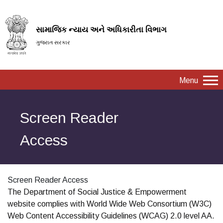
સામાજિક ન્યાય અને અધિકારીતા વિભાગ
ગુજરાત સરકાર
Menu
Screen Reader
Access
Screen Reader Access
The Department of Social Justice & Empowerment
website complies with World Wide Web Consortium (W3C)
Web Content Accessibility Guidelines (WCAG) 2.0 level AA.