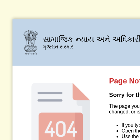
સામાજિક ન્યાય અને અધિકારી
ગુજરાત સરકાર
Page No
Sorry for 
The page you 
changed, or is
If you t
Open t
Use the 