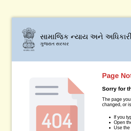
સામાજિક ન્યાય અને અધિકારી
ગુજરાત સરકાર
Page No
Sorry for 
The page you 
changed, or is
If you t
Open t
Use the 