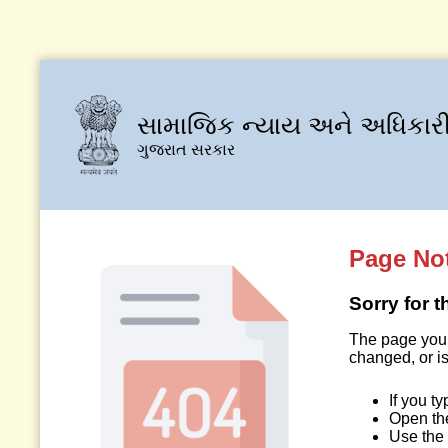
સામાજિક ન્યાય અને અધિકારી
ગુજરાત સરકાર
Page No
Sorry for 
The page you 
changed, or is
If you t
Open t
Use the 