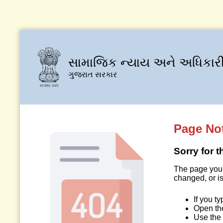
સામાજિક ન્યાય અને અધિકારી
ગુજરાત સરકાર
Page No
Sorry for 
The page you 
changed, or is
If you t
Open t
Use the 