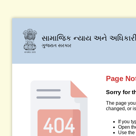
સામાજિક ન્યાય અને અધિકારી
ગુજરાત સરકાર
Page No
Sorry for 
The page you 
changed, or is
If you t
Open t
Use the 