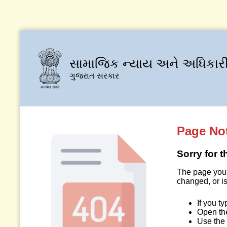
સામાજિક ન્યાય અને અધિકારી
ગુજરાત સરકાર
Page No
Sorry for 
The page you 
changed, or is
If you t
Open t
Use the 