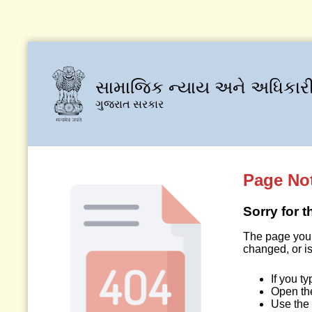
સામાજિક ન્યાય અને અધિકારી
ગુજરાત સરકાર
Page No
Sorry for 
The page you 
changed, or is
If you t
Open t
Use the 