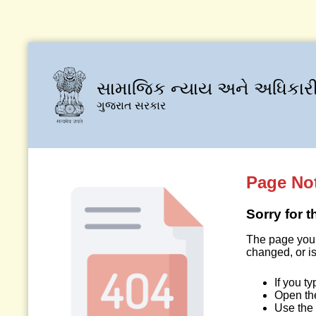
સામાજિક ન્યાય અને અધિકારી
ગુજરાત સરકાર
Page No
Sorry for 
The page you 
changed, or is
If you t
Open t
Use the 