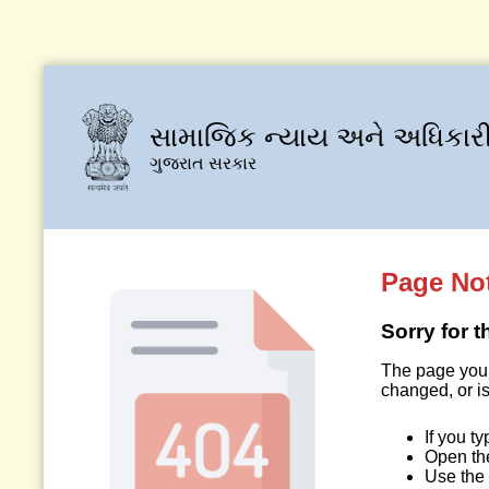
સામાજિક ન્યાય અને અધિકારી
ગુજરાત સરકાર
Page No
Sorry for 
The page you 
changed, or is
If you t
Open t
Use the 