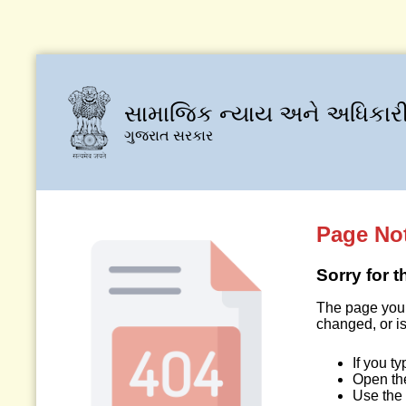
સામાજિક ન્યાય અને અધિકારી
ગુજરાત સરકાર
Page No
Sorry for 
The page you 
changed, or is
If you t
Open t
Use the 