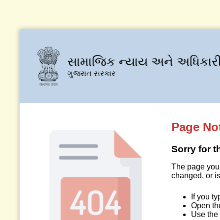
સામાજિક ન્યાય અને અધિકારી
ગુજરાત સરકાર
Page No
Sorry for 
The page you 
changed, or is
If you t
Open t
Use the 