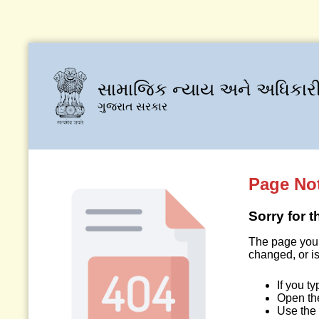
સામાજિક ન્યાય અને અધિકારી
ગુજરાત સરકાર
Page No
Sorry for 
The page you 
changed, or is
If you t
Open t
Use the 