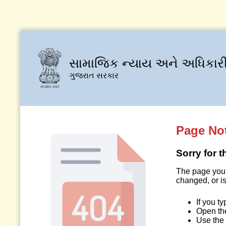
સામાજિક ન્યાય અને અધિકારી
ગુજરાત સરકાર
Page No
Sorry for 
The page you 
changed, or is
If you t
Open t
Use the 