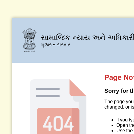
સામાજિક ન્યાય અને અધિકારી
ગુજરાત સરકાર
Page No
Sorry for 
The page you 
changed, or is
If you t
Open t
Use the 