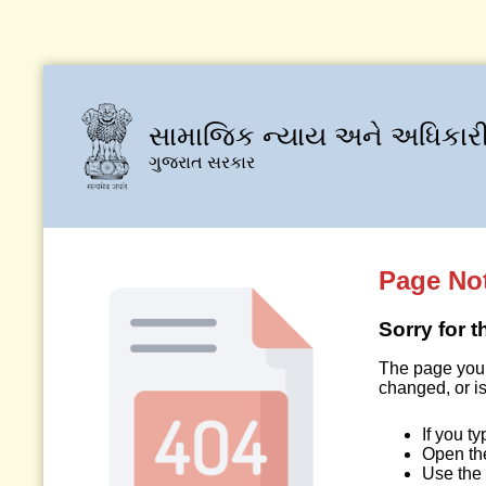
સામાજિક ન્યાય અને અધિકારી
ગુજરાત સરકાર
Page No
Sorry for 
The page you 
changed, or is
If you t
Open t
Use the 