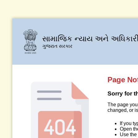
સામાજિક ન્યાય અને અધિકારી
ગુજરાત સરકાર
Page No
Sorry for 
The page you 
changed, or is
If you t
Open t
Use the 