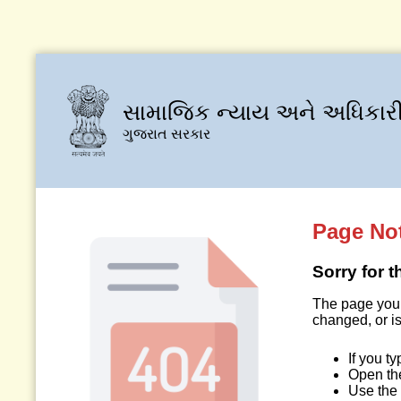
સામાજિક ન્યાય અને અધિકારી
ગુજરાત સરકાર
Page No
Sorry for 
The page you 
changed, or is
If you t
Open t
Use the 