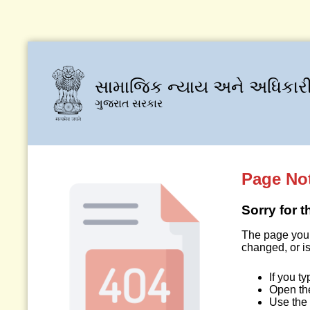
સામાજિક ન્યાય અને અધિકારી
ગુજરાત સરકાર
Page No
Sorry for 
The page you 
changed, or is
If you t
Open t
Use the 