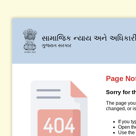
સામાજિક ન્યાય અને અધિકારી
ગુજરાત સરકાર
Page No
Sorry for 
The page you 
changed, or is
If you t
Open t
Use the 