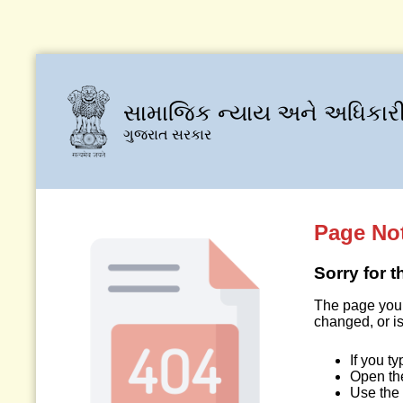
સામાજિક ન્યાય અને અધિકારી
ગુજરાત સરકાર
Page No
Sorry for 
The page you 
changed, or is
If you t
Open t
Use the 