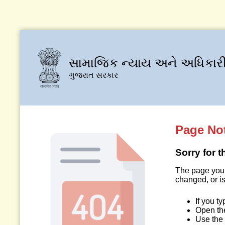
સામાજિક ન્યાય અને અધિકારી
ગુજરાત સરકાર
Page No
Sorry for 
The page you 
changed, or is
If you t
Open t
Use the 